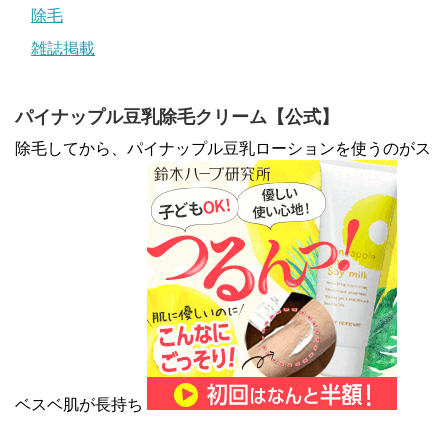
除毛
雑誌掲載
パイナップル豆乳除毛クリーム【公式】
除毛してから、パイナップル豆乳ローションを使うのがス
ベスベ肌が長持ち