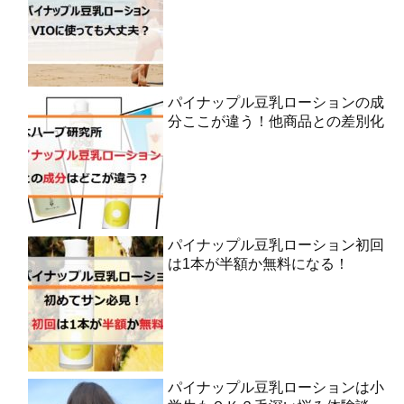
パイナップル豆乳ローションの成
分ここが違う！他商品との差別化
パイナップル豆乳ローション初回
は1本が半額か無料になる！
パイナップル豆乳ローションは小