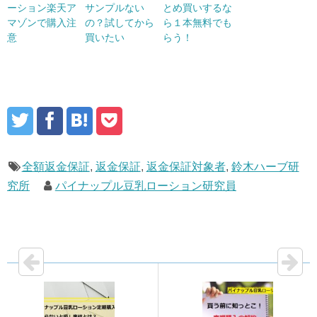
ーション楽天ア
サンプルない
とめ買いするな
マゾンで購入注
の？試してから
ら１本無料でも
意
買いたい
らう！
全額返金保証
,
返金保証
,
返金保証対象者
,
鈴木ハーブ研
究所
パイナップル豆乳ローション研究員