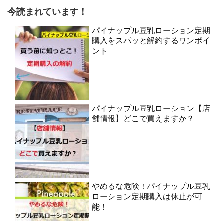
今読まれています！
パイナップル豆乳ローション定期
購入をスパッと解約するワンポイ
ント
パイナップル豆乳ローション【店
舗情報】どこで買えますか？
やめるな危険！パイナップル豆乳
ローション定期購入は休止が可
能！