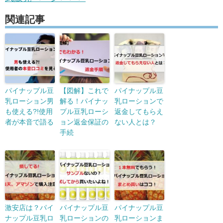
関連記事
パイナップル豆
【図解】これで
パイナップル豆
乳ローション男
解る！パイナッ
乳ローションで
も使える?!使用
プル豆乳ローシ
返金してもらえ
者が本音で語る
ョン返金保証の
ない人とは？
手続
激安店は？パイ
パイナップル豆
パイナップル豆
ナップル豆乳ロ
乳ローションの
乳ローションま