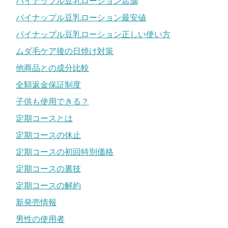
パイナップル豆乳ローション店舗
パイナップル豆乳ローション最安値
パイナップル豆乳ローション正しい使い方
ムダ毛ケア後の日焼け対策
他商品との成分比較
全額返金保証制度
子供も使用できる？
定期コースとは
定期コースの休止
定期コースの初回特別価格
定期コースの裏技
定期コースの解約
新発売情報
男性の使用者