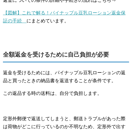
返金についての条件の詳細や手続きの流れはこちら⇒
【図解】これで解る！パイナップル豆乳ローション返金保
証の手続
にまとめています。
全額返金を受けるために自己負担が必要
返金を受けるためには、パイナップル豆乳ローションの返
品と買ったときの納品書を返送することが条件です。
この返品する時の送料は、自分で負担します。
定形外郵便で返送してしまうと、郵送トラブルがあった際
は荷物がどこに行っているのか不明なため、定形外で出す