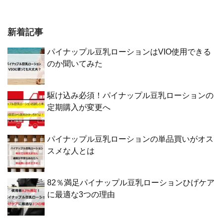
新着記事
パイナップル豆乳ローションはVIO使用できる
のか聞いてみた
駆け込み必須！パイナップル豆乳ローションの
定期購入が変更へ
パイナップル豆乳ローションの単品買いがオス
スメな人とは
82％満足パイナップル豆乳ローションひげケア
に最適な3つの理由