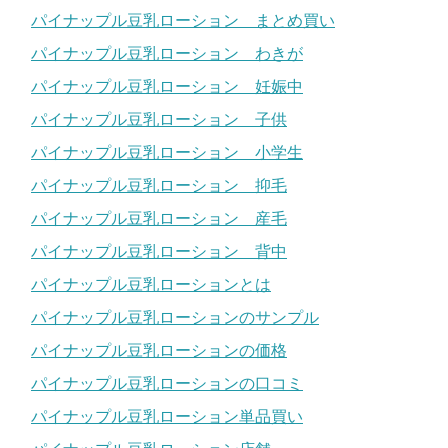
パイナップル豆乳ローション まとめ買い
パイナップル豆乳ローション わきが
パイナップル豆乳ローション 妊娠中
パイナップル豆乳ローション 子供
パイナップル豆乳ローション 小学生
パイナップル豆乳ローション 抑毛
パイナップル豆乳ローション 産毛
パイナップル豆乳ローション 背中
パイナップル豆乳ローションとは
パイナップル豆乳ローションのサンプル
パイナップル豆乳ローションの価格
パイナップル豆乳ローションの口コミ
パイナップル豆乳ローション単品買い