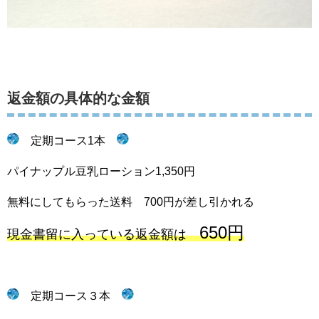
返金額の具体的な金額
定期コース1本
パイナップル豆乳ローション1,350円
無料にしてもらった送料 700円が差し引かれる
650円
現金書留に入っている返金額は
定期コース３本