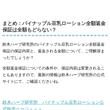
まとめ：パイナップル豆乳ローション全額返金
保証は全額もどらない？
鈴木ハーブ研究所のパイナップル豆乳ローション全額返金
保証の保証内容と、返金される金額について、ご理解深ま
ったでしょうか？
全額返金保証についての条件や、保証内容は変更されるこ
ともありますので、最新の情報は鈴木ハーブ研究所の公式
サイトにて、ご確認くださいね。
鈴木ハーブ研究所 パイナップル豆乳ローション公
式販売ページ＞＞＞